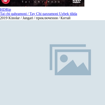
HDRip
Tai chi qahramoni / Tay Chi qaxramoni Uzbek tilida
2019
Kinolar / Jangari / приключения / Китай