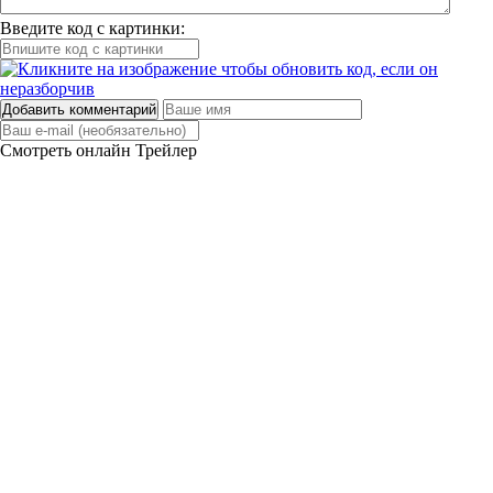
Введите код с картинки:
Добавить комментарий
Смотреть онлайн
Трейлер