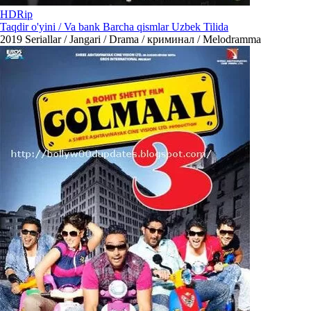
HDRip
Taqdir o'yini / Va bank Barcha qismlar Uzbek Tilida
2019
Seriallar / Jangari / Drama / криминал / Melodramma