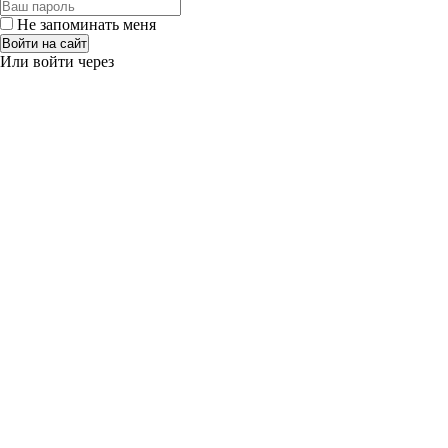
Не запоминать меня
Войти на сайт
Или войти через