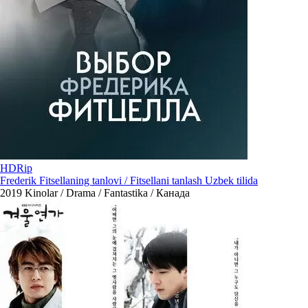
HDRip
Frederik Fitsellaning tanlovi / Fitsellani tanlash Uzbek tilida
2019
Kinolar / Drama / Fantastika / Канада