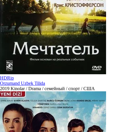
HDRip
Orzumand Uzbek Tilida
2019
Kinolar / Drama / семейный / спорт / США