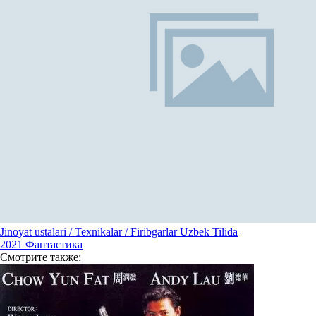
Jinoyat ustalari / Texnikalar / Firibgarlar Uzbek Tilida
2021
Фантастика
Смотрите
также: