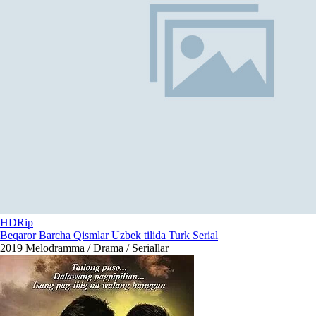
HDRip
Beqaror Barcha Qismlar Uzbek tilida Turk Serial
2019
Melodramma / Drama / Seriallar