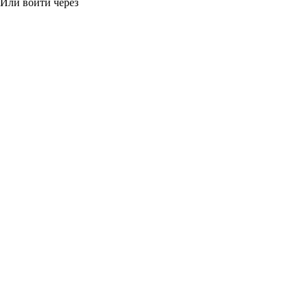
Или войти через