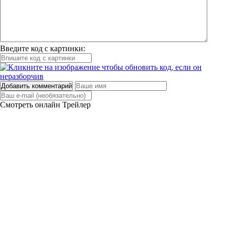
Введите код с картинки:
Добавить комментарий
Смотреть онлайн
Трейлер