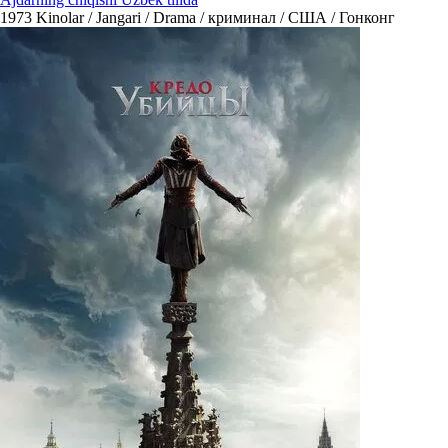
1973
Kinolar / Jangari / Drama / криминал / США / Гонконг