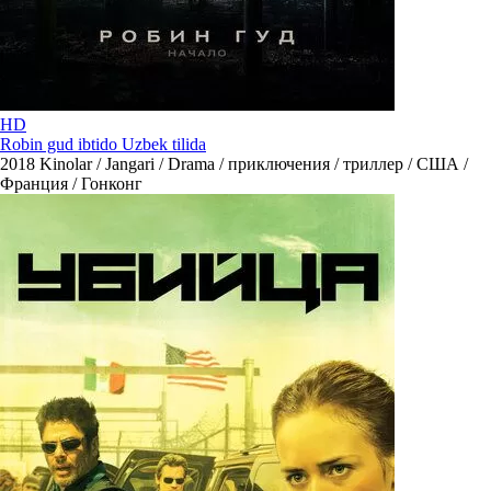
HD
Robin gud ibtido Uzbek tilida
2018
Kinolar / Jangari / Drama / приключения / триллер / США /
Франция / Гонконг