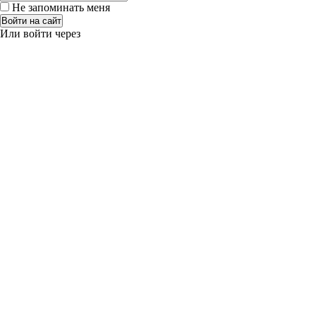
Не запоминать меня
Войти на сайт
Или войти через