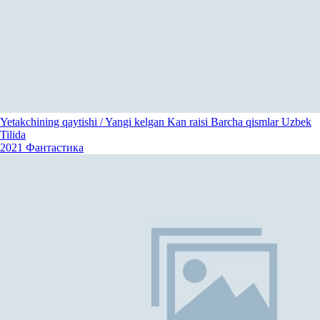
Yetakchining qaytishi / Yangi kelgan Kan raisi Barcha qismlar Uzbek
Tilida
2021
Фантастика