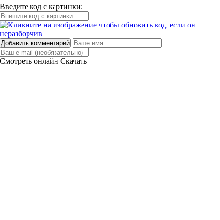
Введите код с картинки:
Добавить комментарий
Смотреть онлайн
Скачать