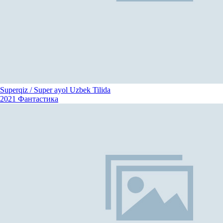
Superqiz / Super ayol Uzbek Tilida
2021
Фантастика