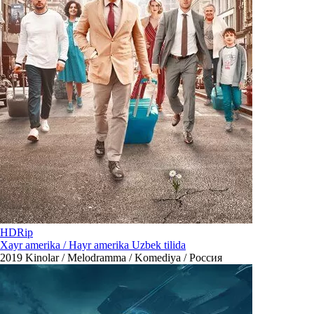
HDRip
Xayr amerika / Hayr amerika Uzbek tilida
2019
Kinolar / Melodramma / Komediya / Россия