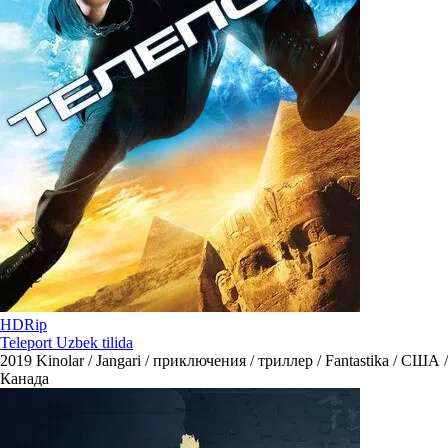
HDRip
Teleport Uzbek tilida
2019
Kinolar / Jangari / приключения / триллер / Fantastika / США /
Канада