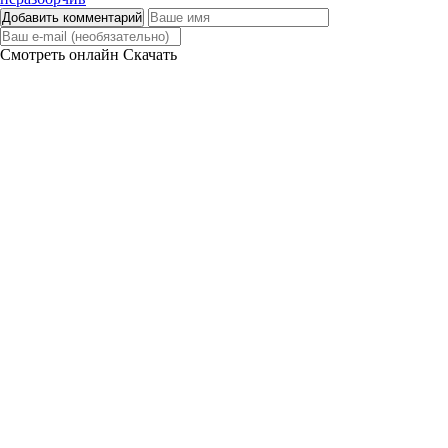
Добавить комментарий
Смотреть онлайн
Скачать