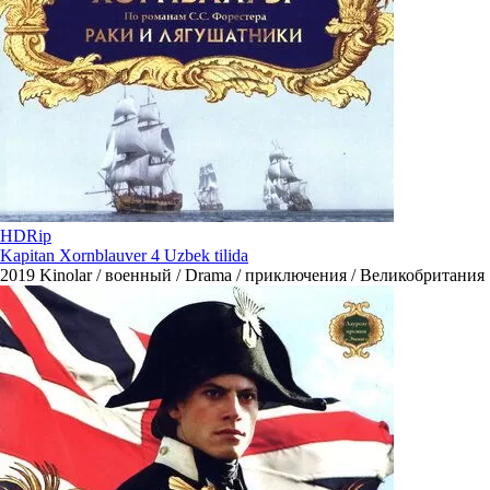
HDRip
Kapitan Xornblauver 4 Uzbek tilida
2019
Kinolar / военный / Drama / приключения / Великобритания