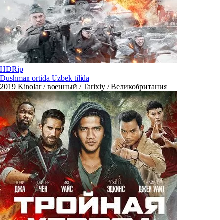
HDRip
Dushman ortida Uzbek tilida
2019
Kinolar / военный / Tarixiy / Великобритания