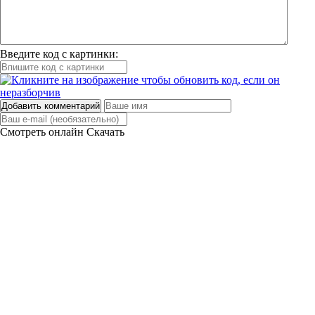
Введите код с картинки:
Добавить комментарий
Смотреть онлайн
Скачать