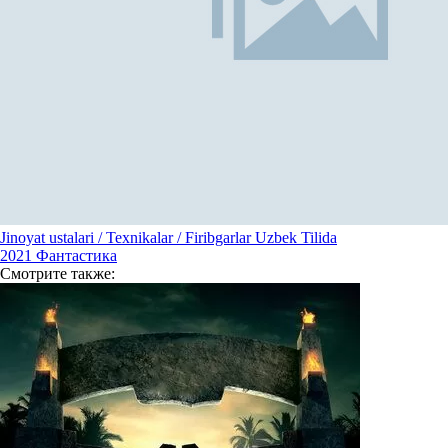
Jinoyat ustalari / Texnikalar / Firibgarlar Uzbek Tilida
2021
Фантастика
Смотрите
также: