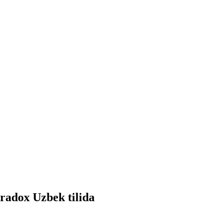
radox Uzbek tilida