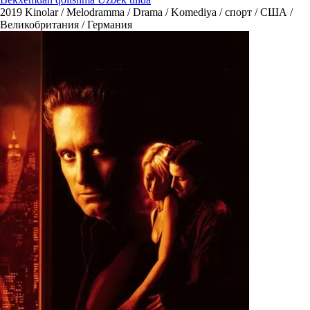
2019
Kinolar / Melodramma / Drama / Komediya / спорт / США /
Великобритания / Германия