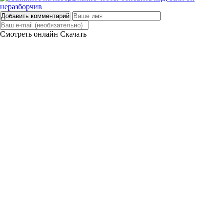
Добавить комментарий
Смотреть онлайн
Скачать