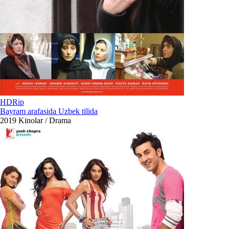
HDRip
Bayram arafasida Uzbek tilida
2019
Kinolar / Drama