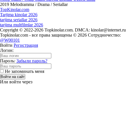
2019
Melodramma / Drama / Seriallar
Top
Kinolar
.com
Tarjima kinolar 2026
tarjima seriallar 2026
tarjima multfilmlar 2026
Copyright © 2022-2026 Topkinolar.com. DMCA:
kinolar@internet.ru
Topkinolar.com - все права защищены © 2026 Сотрудничество:
@W00101
Войти
Регистрация
Логин:
Пароль:
Забыли пароль?
Не запоминать меня
Войти на сайт
Или войти через