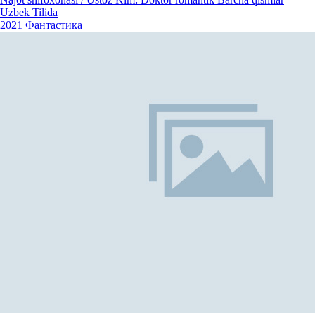
Uzbek Tilida
2021
Фантастика