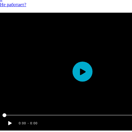
Не работает?