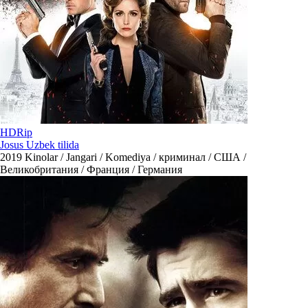
HDRip
Josus Uzbek tilida
2019
Kinolar / Jangari / Komediya / криминал / США /
Великобритания / Франция / Германия