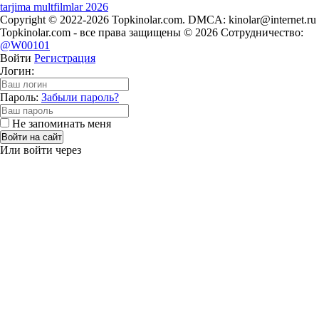
tarjima multfilmlar 2026
Copyright © 2022-2026 Topkinolar.com. DMCA:
kinolar@internet.ru
Topkinolar.com - все права защищены © 2026 Сотрудничество:
@W00101
Войти
Регистрация
Логин:
Пароль:
Забыли пароль?
Не запоминать меня
Войти на сайт
Или войти через