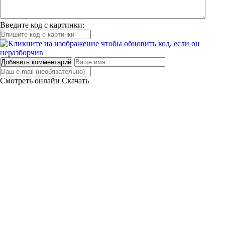
Введите код с картинки:
Добавить комментарий
Смотреть онлайн
Скачать