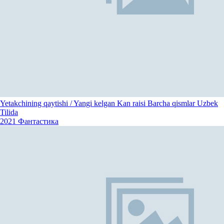
Yetakchining qaytishi / Yangi kelgan Kan raisi Barcha qismlar Uzbek
Tilida
2021
Фантастика