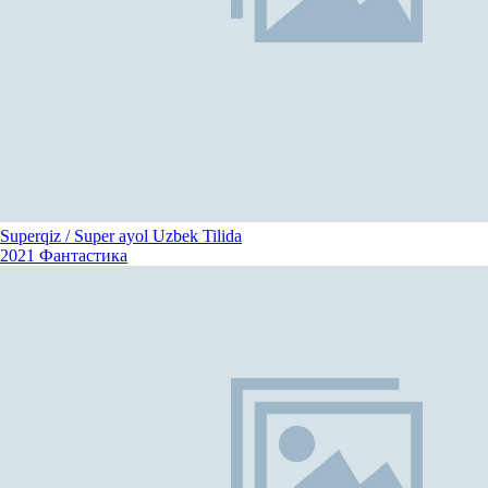
Superqiz / Super ayol Uzbek Tilida
2021
Фантастика