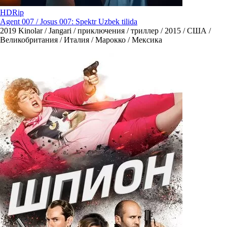
HDRip
Agent 007 / Josus 007: Spektr Uzbek tilida
2019
Kinolar / Jangari / приключения / триллер / 2015 / США /
Великобритания / Италия / Марокко / Мексика