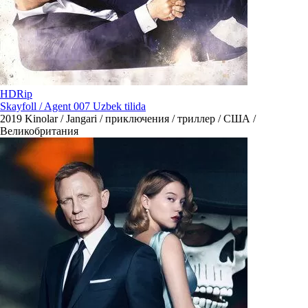
HDRip
Skayfoll / Agent 007 Uzbek tilida
2019
Kinolar / Jangari / приключения / триллер / США /
Великобритания