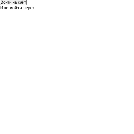
Войти на сайт
Или войти через