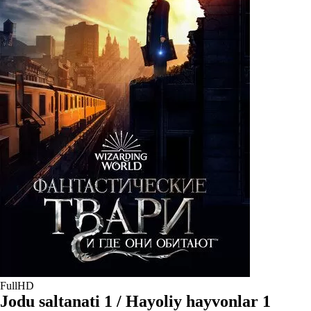
FullHD
Jodu saltanati 1 / Hayoliy hayvonlar 1