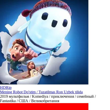
HDRip
Mening Robot Do'stim / Tuzatilmas Ron Uzbek tilida
2019
мультфильм / Komediya / приключения / семейный /
Fantastika / США / Великобритания