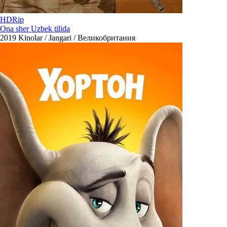
HDRip
Ona sher Uzbek tilida
2019
Kinolar / Jangari / Великобритания