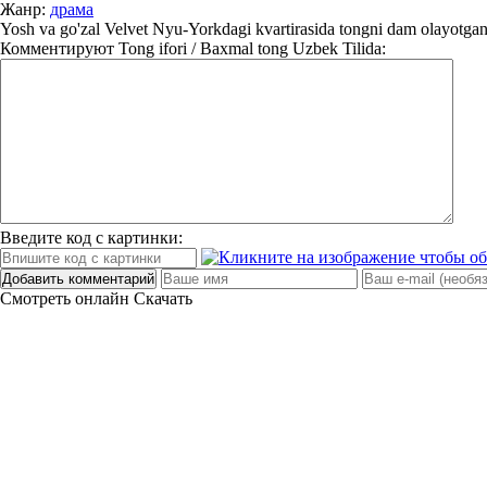
Жанр:
драма
Yosh va go'zal Velvet Nyu-Yorkdagi kvartirasida tongni dam olayotganda,
Комментируют
Tong ifori / Baxmal tong Uzbek Tilida:
Введите код с картинки:
Добавить комментарий
Смотреть онлайн
Скачать