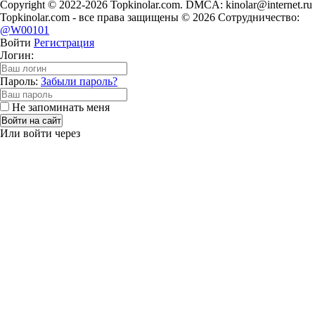
Copyright © 2022-2026 Topkinolar.com. DMCA:
kinolar@internet.ru
Topkinolar.com - все права защищены © 2026 Сотрудничество:
@W00101
Войти
Регистрация
Логин:
Пароль:
Забыли пароль?
Не запоминать меня
Войти на сайт
Или войти через