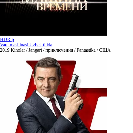
HDRip
Vaqt mashinasi Uzbek tilida
2019
Kinolar / Jangari / приключения / Fantastika / США