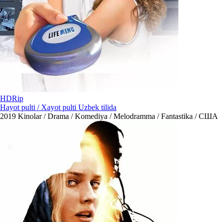
HDRip
Hayot pulti / Xayot pulti Uzbek tilida
2019
Kinolar / Drama / Komediya / Melodramma / Fantastika / США