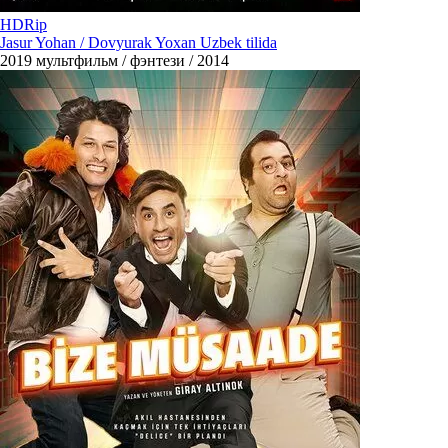
HDRip
Jasur Yohan / Dovyurak Yoxan Uzbek tilida
2019
мультфильм / фэнтези / 2014