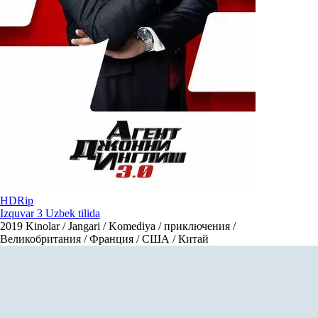
HDRip
Izquvar 3 Uzbek tilida
2019
Kinolar / Jangari / Komediya / приключения /
Великобритания / Франция / США / Китай