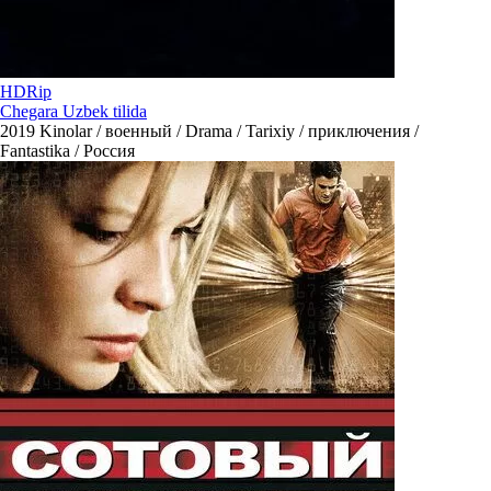
HDRip
Chegara Uzbek tilida
2019
Kinolar / военный / Drama / Tarixiy / приключения /
Fantastika / Россия