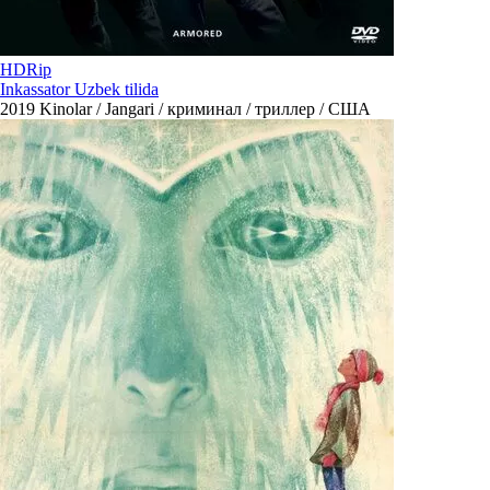
HDRip
Inkassator Uzbek tilida
2019
Kinolar / Jangari / криминал / триллер / США