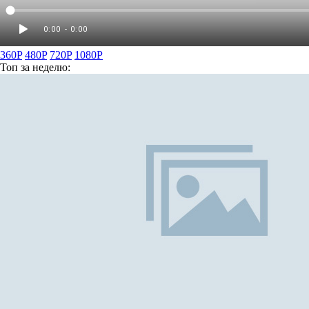
360P
480P
720P
1080P
Топ
за неделю: