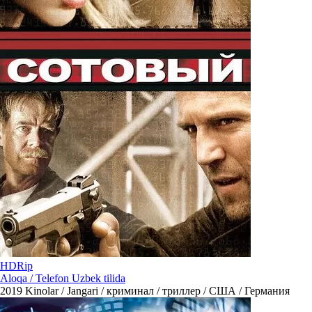
HDRip
Aloqa / Telefon Uzbek tilida
2019
Kinolar / Jangari / криминал / триллер / США / Германия