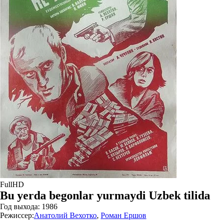
FullHD
Bu yerda begonlar yurmaydi Uzbek tilida
Год выхода:
1986
Режиссер:
Анатолий Вехотко
,
Роман Ершов