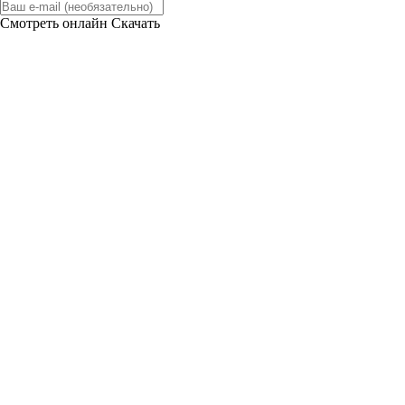
Смотреть онлайн
Скачать