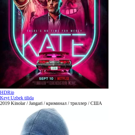
HDRip
Keyt Uzbek tilida
2019
Kinolar / Jangari / криминал / триллер / США