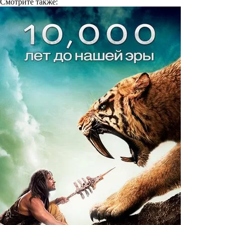
Смотрите
также: