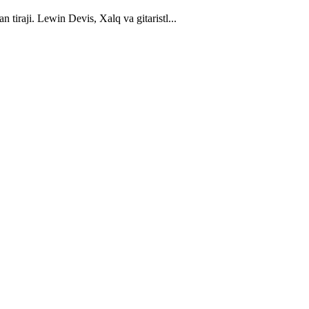
tiraji. Lewin Devis, Xalq va gitaristl...