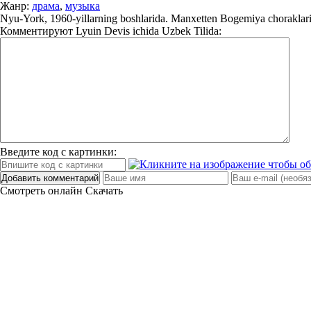
Жанр:
драма
,
музыка
Nyu-York, 1960-yillarning boshlarida. Manxetten Bogemiya choraklari va 
Комментируют
Lyuin Devis ichida Uzbek Tilida:
Введите код с картинки:
Добавить комментарий
Смотреть онлайн
Скачать