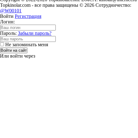
Topkinolar.com - все права защищены © 2026 Сотрудничество:
@W00101
Войти
Регистрация
Логин:
Пароль:
Забыли пароль?
Не запоминать меня
Войти на сайт
Или войти через