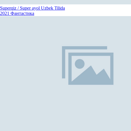
Superqiz / Super ayol Uzbek Tilida
2021
Фантастика