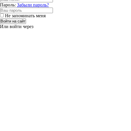
Пароль:
Забыли пароль?
Не запоминать меня
Войти на сайт
Или войти через