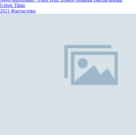
Uzbek Tilida
2021
Фантастика