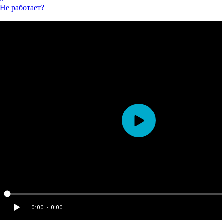
Не работает?