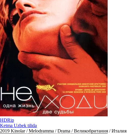
HDRip
Ketma Uzbek tilida
2019
Kinolar / Melodramma / Drama / Великобритания / Италия