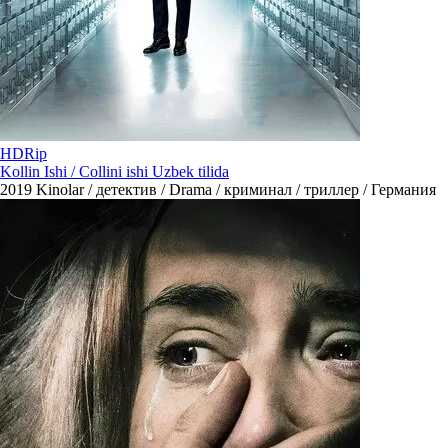
HDRip
Kollin Ishi / Collini ishi Uzbek tilida
2019
Kinolar / детектив / Drama / криминал / триллер / Германия