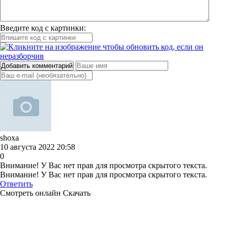
Введите код с картинки:
Добавить комментарий
shoxa
10 августа 2022 20:58
0
Внимание! У Вас нет прав для просмотра скрытого текста.
Внимание! У Вас нет прав для просмотра скрытого текста.
Ответить
Смотреть онлайн
Скачать