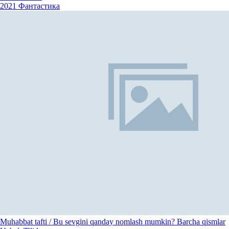
2021
Фантастика
Muhabbat tafti / Bu sevgini qanday nomlash mumkin? Barcha qismlar