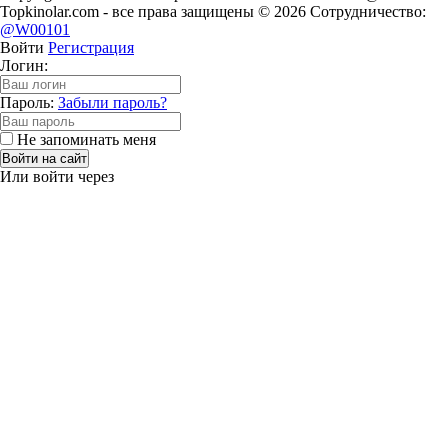
Topkinolar.com - все права защищены © 2026 Сотрудничество:
@W00101
Войти
Регистрация
Логин:
Пароль:
Забыли пароль?
Не запоминать меня
Войти на сайт
Или войти через