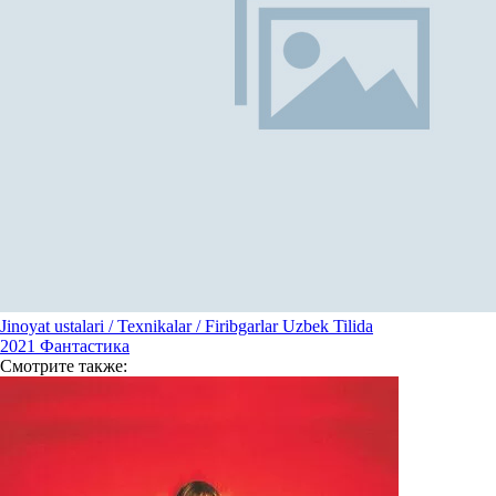
Jinoyat ustalari / Texnikalar / Firibgarlar Uzbek Tilida
2021
Фантастика
Смотрите
также: