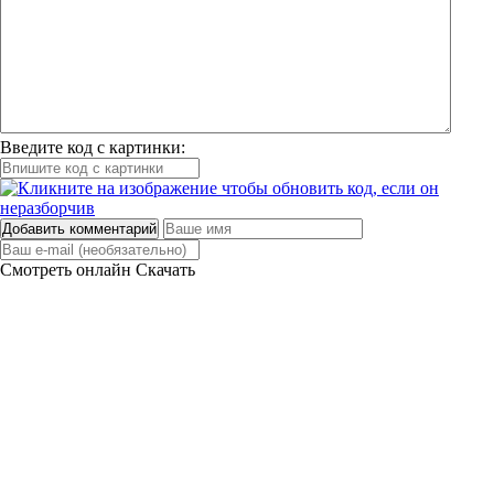
Введите код с картинки:
Добавить комментарий
Смотреть онлайн
Скачать