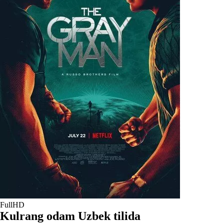
FullHD
Kulrang odam Uzbek tilida