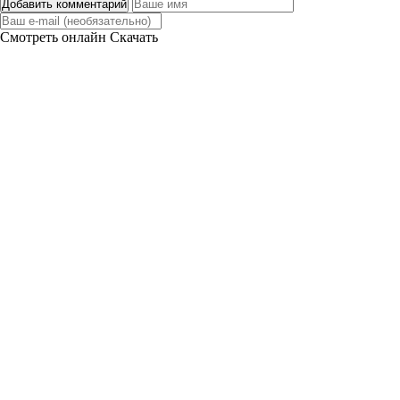
Добавить комментарий
Смотреть онлайн
Скачать