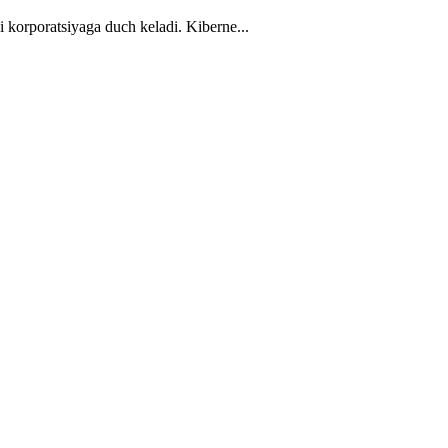
i korporatsiyaga duch keladi. Kiberne...