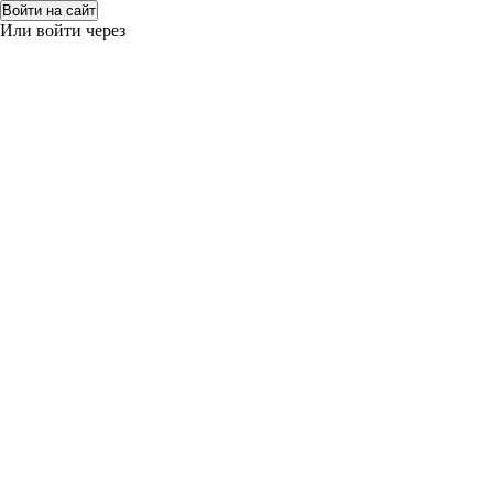
Войти на сайт
Или войти через