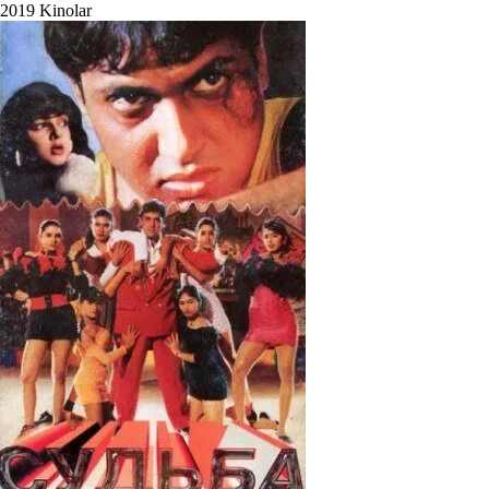
2019
Kinolar