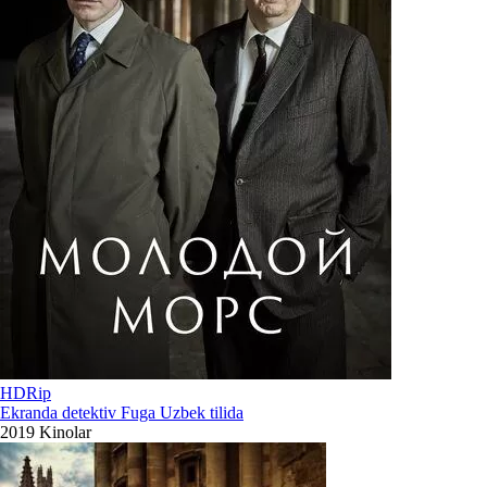
HDRip
Ekranda detektiv Fuga Uzbek tilida
2019
Kinolar