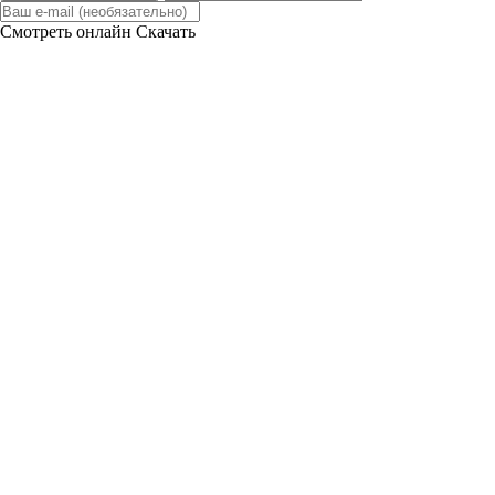
Смотреть онлайн
Скачать