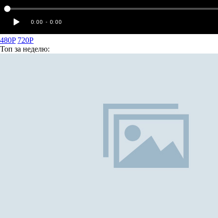
480P
720P
Топ
за неделю: