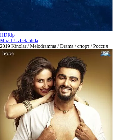
HDRip
Muz 1 Uzbek tilida
2019
Kinolar / Melodramma / Drama / спорт / Россия