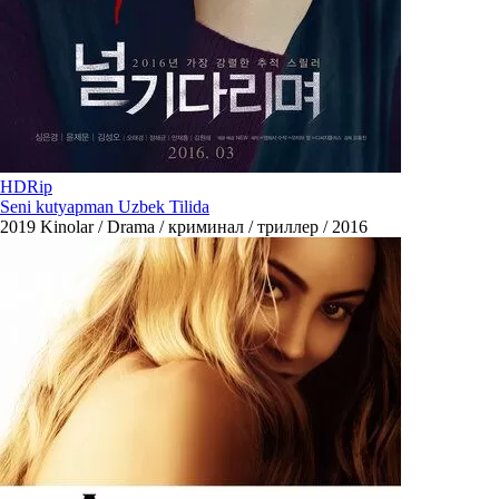
HDRip
Seni kutyapman Uzbek Tilida
2019
Kinolar / Drama / криминал / триллер / 2016