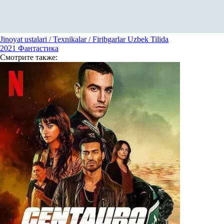
Jinoyat ustalari / Texnikalar / Firibgarlar Uzbek Tilida
2021
Фантастика
Смотрите
также: