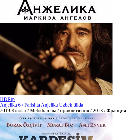
HDRip
Anjelika 6 / Farishta Anjelika Uzbek tilida
2019
Kinolar / Melodramma / приключения / 2013 / Франция