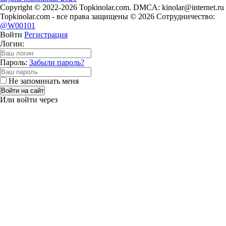
Copyright © 2022-2026 Topkinolar.com. DMCA:
kinolar@internet.ru
Topkinolar.com - все права защищены © 2026 Сотрудничество:
@W00101
Войти
Регистрация
Логин:
Пароль:
Забыли пароль?
Не запоминать меня
Войти на сайт
Или войти через