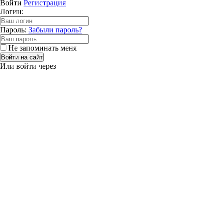
Войти
Регистрация
Логин:
Пароль:
Забыли пароль?
Не запоминать меня
Войти на сайт
Или войти через