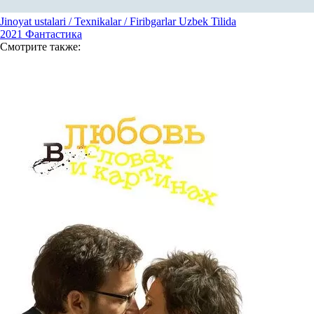
Jinoyat ustalari / Texnikalar / Firibgarlar Uzbek Tilida
2021
Фантастика
Смотрите
также: