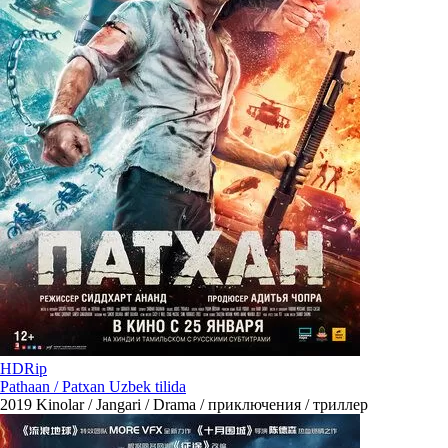
HDRip
Pathaan / Patxan Uzbek tilida
2019
Kinolar / Jangari / Drama / приключения / триллер