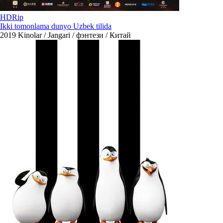
HDRip
Ikki tomonlama dunyo Uzbek tilida
2019
Kinolar / Jangari / фэнтези / Китай