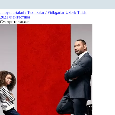
Jinoyat ustalari / Texnikalar / Firibgarlar Uzbek Tilida
2021
Фантастика
Смотрите
также: