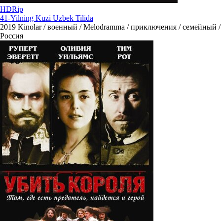
HDRip
41-Yilning Kuzi Uzbek Tilida
2019
Kinolar / военный / Melodramma / приключения / семейный /
Россия