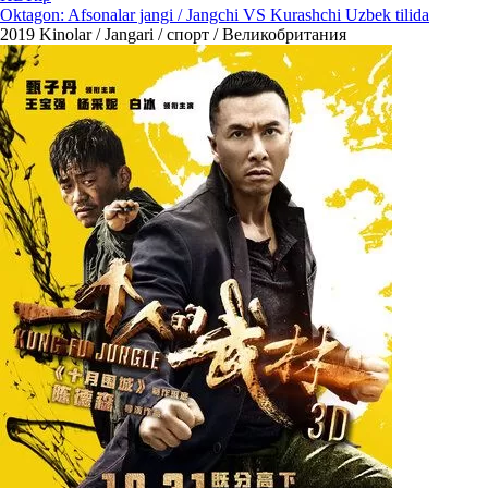
Oktagon: Afsonalar jangi / Jangchi VS Kurashchi Uzbek tilida
2019
Kinolar / Jangari / спорт / Великобритания