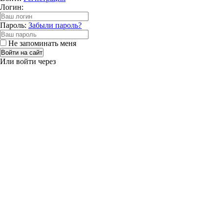
Логин:
Пароль:
Забыли пароль?
Не запоминать меня
Войти на сайт
Или войти через