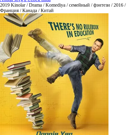
2019
Kinolar / Drama / Komediya / семейный / фэнтези / 2016 /
Франция / Канада / Китай