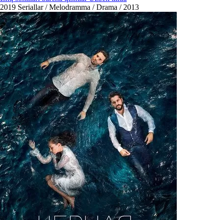
2019
Seriallar / Melodramma / Drama / 2013