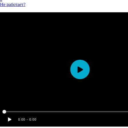
Не работает?