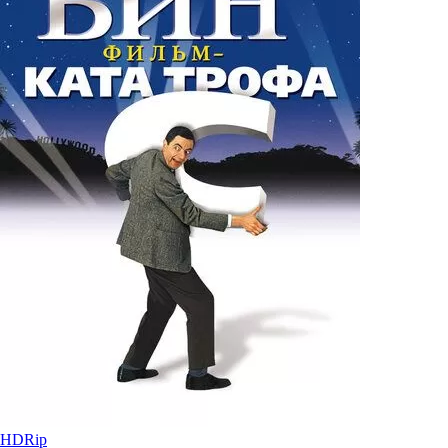
HDRip