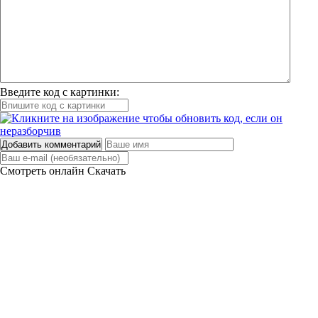
Введите код с картинки:
Добавить комментарий
Смотреть онлайн
Скачать