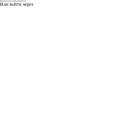
Или войти через