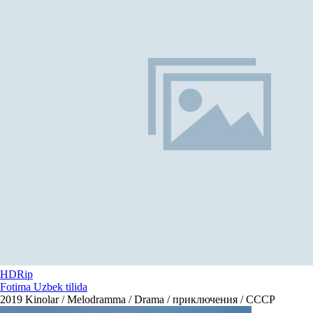
HDRip
Fotima Uzbek tilida
2019
Kinolar / Melodramma / Drama / приключения / СССР