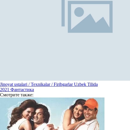
Jinoyat ustalari / Texnikalar / Firibgarlar Uzbek Tilida
2021
Фантастика
Смотрите
также: