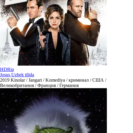
HDRip
Josus Uzbek tilida
2019
Kinolar / Jangari / Komediya / криминал / США /
Великобритания / Франция / Германия