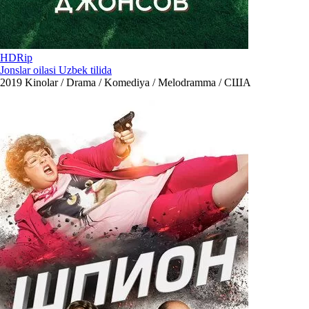
HDRip
Jonslar oilasi Uzbek tilida
2019
Kinolar / Drama / Komediya / Melodramma / США