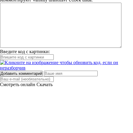
Введите код с картинки:
Добавить комментарий
Смотреть онлайн
Скачать