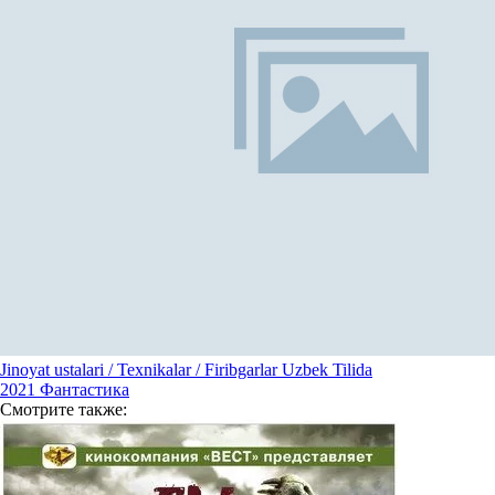
Jinoyat ustalari / Texnikalar / Firibgarlar Uzbek Tilida
2021
Фантастика
Смотрите
также: