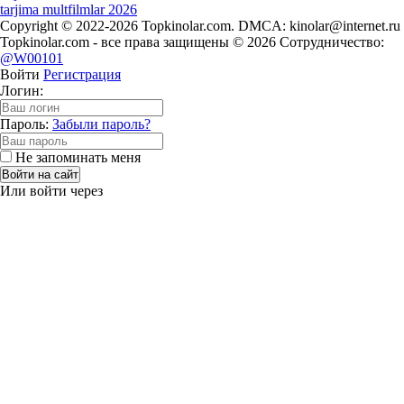
tarjima multfilmlar 2026
Copyright © 2022-2026 Topkinolar.com. DMCA:
kinolar@internet.ru
Topkinolar.com - все права защищены © 2026 Сотрудничество:
@W00101
Войти
Регистрация
Логин:
Пароль:
Забыли пароль?
Не запоминать меня
Войти на сайт
Или войти через