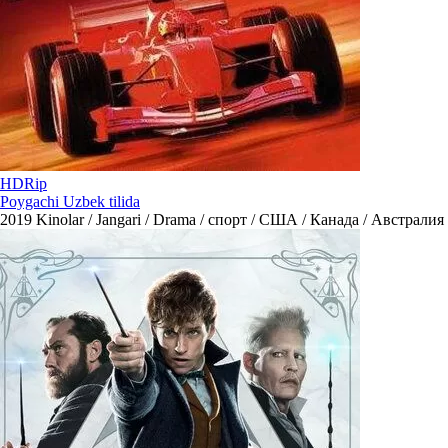
HDRip
Poygachi Uzbek tilida
2019
Kinolar / Jangari / Drama / спорт / США / Канада / Австралия