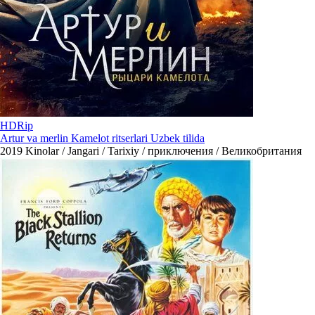
HDRip
Artur va merlin Kamelot ritserlari Uzbek tilida
2019
Kinolar / Jangari / Tarixiy / приключения / Великобритания