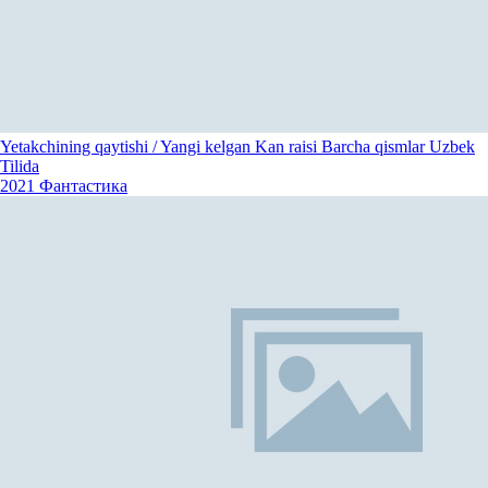
Yetakchining qaytishi / Yangi kelgan Kan raisi Barcha qismlar Uzbek
Tilida
2021
Фантастика