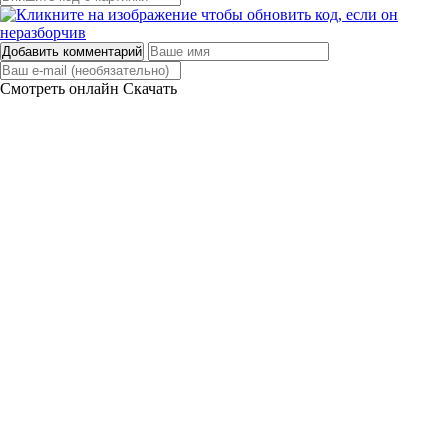
Добавить комментарий
Смотреть онлайн
Скачать