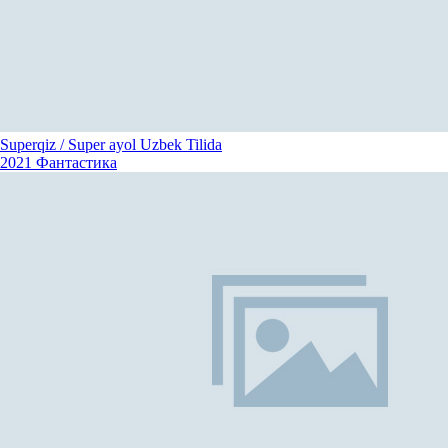
Superqiz / Super ayol Uzbek Tilida
2021
Фантастика