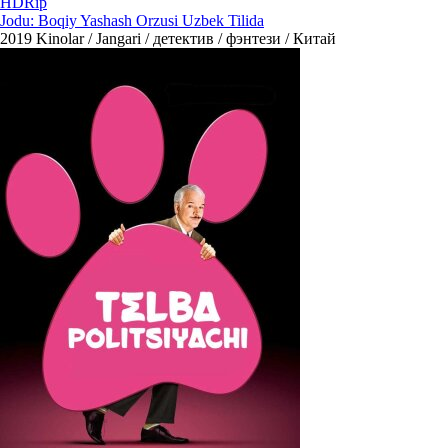
HDRip
Jodu: Boqiy Yashash Orzusi Uzbek Tilida
2019
Kinolar / Jangari / детектив / фэнтези / Китай