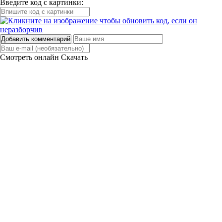
Введите код с картинки:
Добавить комментарий
Смотреть онлайн
Скачать