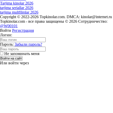
Tarjima kinolar 2026
tarjima seriallar 2026
tarjima multfilmlar 2026
Copyright © 2022-2026 Topkinolar.com. DMCA:
kinolar@internet.ru
Topkinolar.com - все права защищены © 2026 Сотрудничество:
@W00101
Войти
Регистрация
Логин:
Пароль:
Забыли пароль?
Не запоминать меня
Войти на сайт
Или войти через