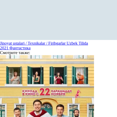
Jinoyat ustalari / Texnikalar / Firibgarlar Uzbek Tilida
2021
Фантастика
Смотрите
также: