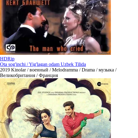
HDRip
Ota sog'inchi / Yig'lagan odam Uzbek Tilida
2019
Kinolar / военный / Melodramma / Drama / музыка /
Великобритания / Франция