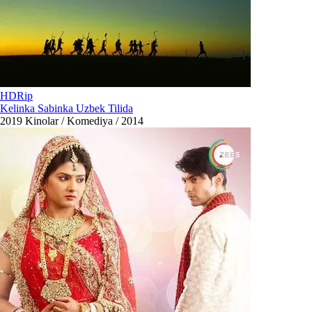
HDRip
Kelinka Sabinka Uzbek Tilida
2019
Kinolar / Komediya / 2014