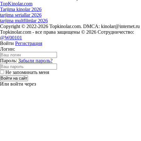
Top
Kinolar
.com
Tarjima kinolar 2026
tarjima seriallar 2026
tarjima multfilmlar 2026
Copyright © 2022-2026 Topkinolar.com. DMCA:
kinolar@internet.ru
Topkinolar.com - все права защищены © 2026 Сотрудничество:
@W00101
Войти
Регистрация
Логин:
Пароль:
Забыли пароль?
Не запоминать меня
Войти на сайт
Или войти через