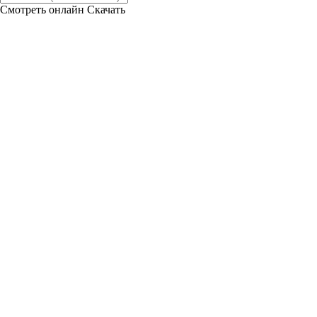
Смотреть онлайн
Скачать