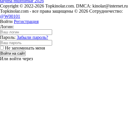
tarjima multfilmlar 2026
Copyright © 2022-2026 Topkinolar.com. DMCA:
kinolar@internet.ru
Topkinolar.com - все права защищены © 2026 Сотрудничество:
@W00101
Войти
Регистрация
Логин:
Пароль:
Забыли пароль?
Не запоминать меня
Войти на сайт
Или войти через