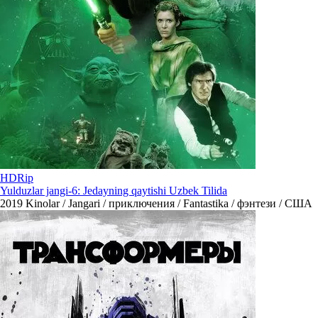
HDRip
Yulduzlar jangi-6: Jedayning qaytishi Uzbek Tilida
2019
Kinolar / Jangari / приключения / Fantastika / фэнтези / США