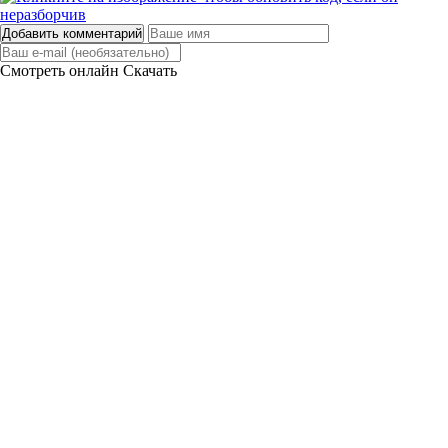
Добавить комментарий
Смотреть онлайн
Скачать