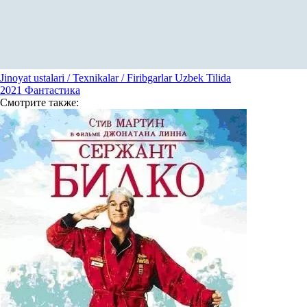
Jinoyat ustalari / Texnikalar / Firibgarlar Uzbek Tilida
2021
Фантастика
Смотрите
также: