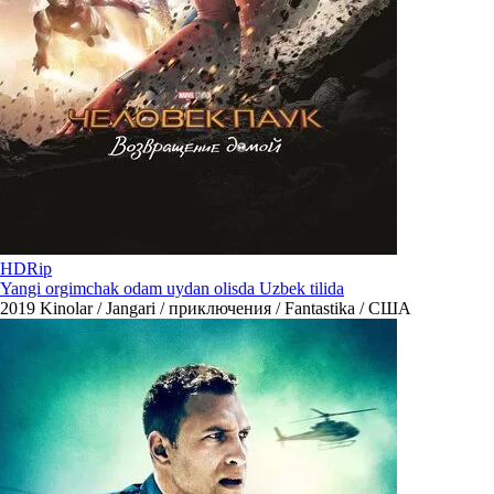
HDRip
Yangi orgimchak odam uydan olisda Uzbek tilida
2019
Kinolar / Jangari / приключения / Fantastika / США