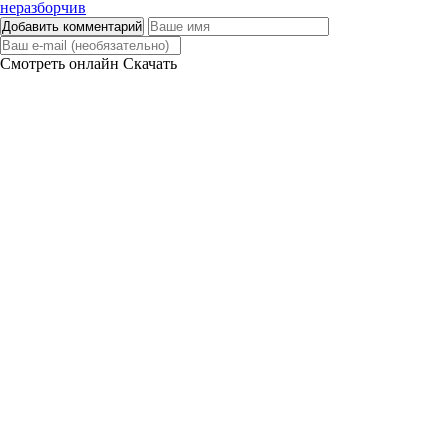
Добавить комментарий
Смотреть онлайн
Скачать