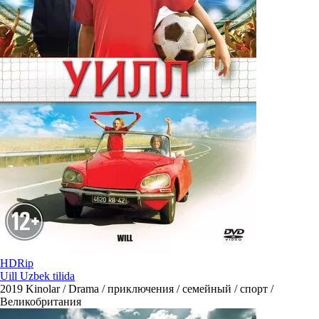
HDRip
Uill Uzbek tilida
2019
Kinolar / Drama / приключения / семейный / спорт /
Великобритания