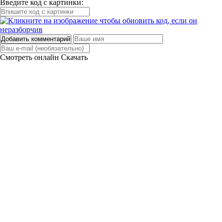
Введите код с картинки:
Добавить комментарий
Смотреть онлайн
Скачать