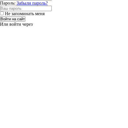
Пароль:
Забыли пароль?
Не запоминать меня
Войти на сайт
Или войти через