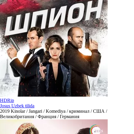
HDRip
Josus Uzbek tilida
2019
Kinolar / Jangari / Komediya / криминал / США /
Великобритания / Франция / Германия