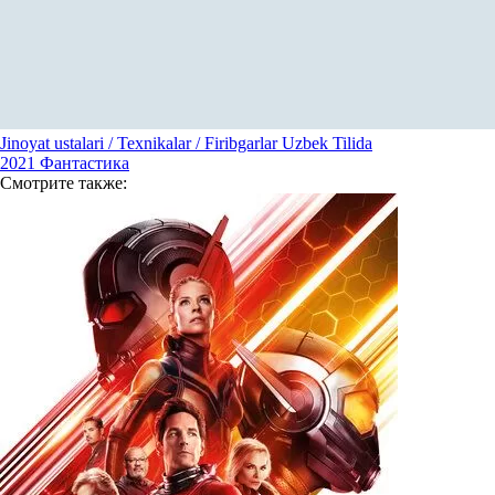
Jinoyat ustalari / Texnikalar / Firibgarlar Uzbek Tilida
2021
Фантастика
Смотрите
также: