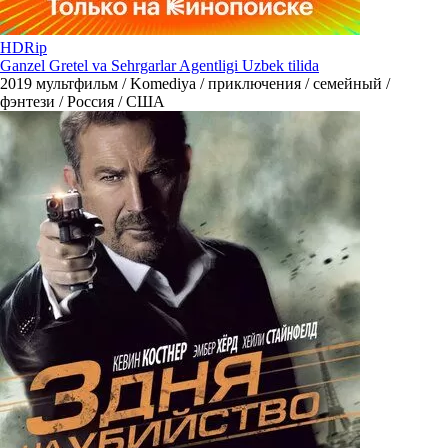
HDRip
Ganzel Gretel va Sehrgarlar Agentligi Uzbek tilida
2019
мультфильм / Komediya / приключения / семейный /
фэнтези / Россия / США