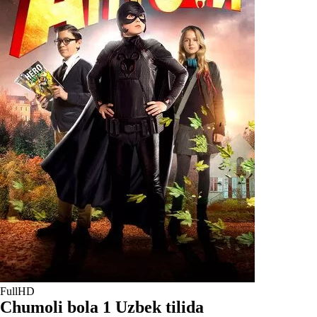
FullHD
Chumoli bola 1 Uzbek tilida