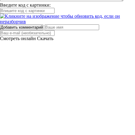
Введите код с картинки:
Добавить комментарий
Смотреть онлайн
Скачать