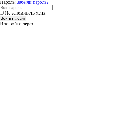
Пароль:
Забыли пароль?
Не запоминать меня
Войти на сайт
Или войти через