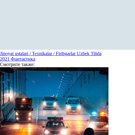
Jinoyat ustalari / Texnikalar / Firibgarlar Uzbek Tilida
2021
Фантастика
Смотрите
также: