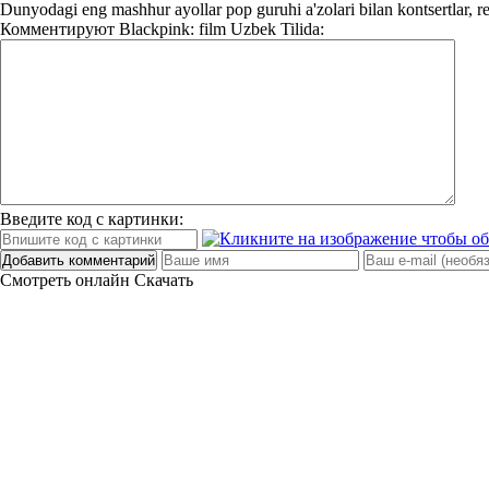
Dunyodagi eng mashhur ayollar pop guruhi a'zolari bilan kontsertlar, rep
Комментируют
Blackpink: film Uzbek Tilida:
Введите код с картинки:
Добавить комментарий
Смотреть онлайн
Скачать