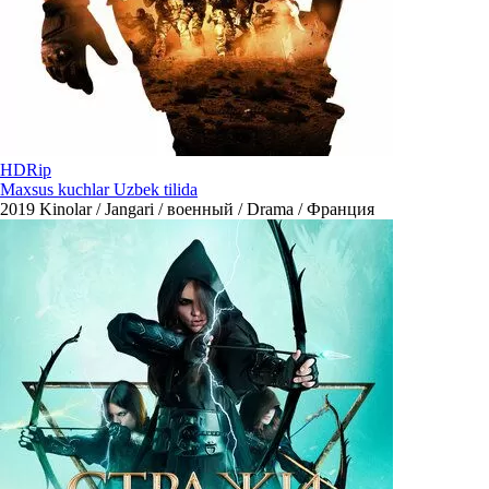
HDRip
Maxsus kuchlar Uzbek tilida
2019
Kinolar / Jangari / военный / Drama / Франция