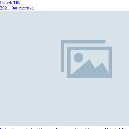
Uzbek Tilida
2021
Фантастика