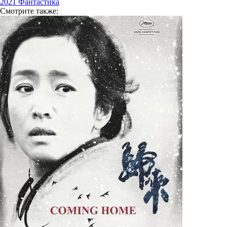
2021
Фантастика
Смотрите
также: