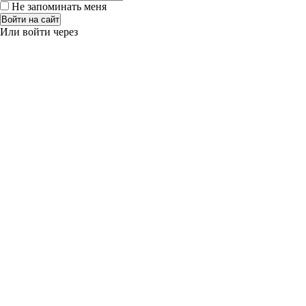
Не запоминать меня
Войти на сайт
Или войти через