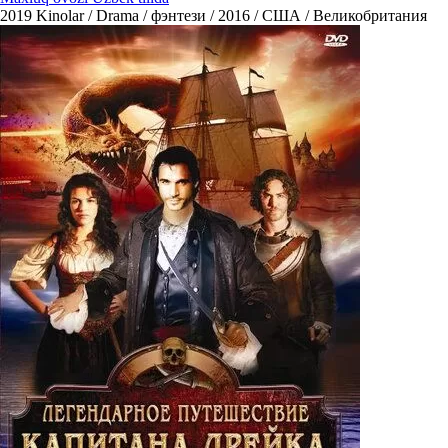
2019
Kinolar / Drama / фэнтези / 2016 / США / Великобритания