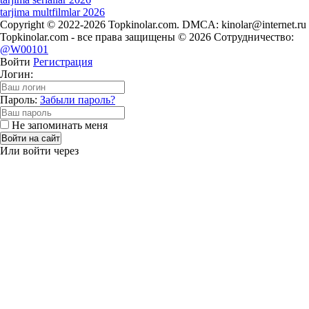
tarjima multfilmlar 2026
Copyright © 2022-2026 Topkinolar.com. DMCA:
kinolar@internet.ru
Topkinolar.com - все права защищены © 2026 Сотрудничество:
@W00101
Войти
Регистрация
Логин:
Пароль:
Забыли пароль?
Не запоминать меня
Войти на сайт
Или войти через