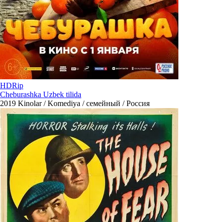
HDRip
Cheburashka Uzbek tilida
2019
Kinolar / Komediya / семейный / Россия