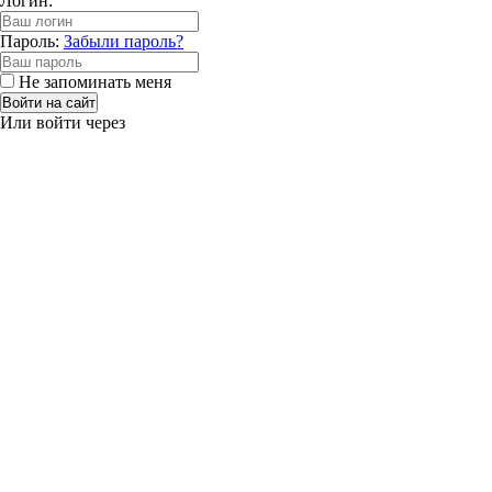
Логин:
Пароль:
Забыли пароль?
Не запоминать меня
Войти на сайт
Или войти через