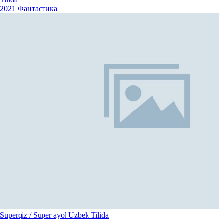
2021
Фантастика
Superqiz / Super ayol Uzbek Tilida