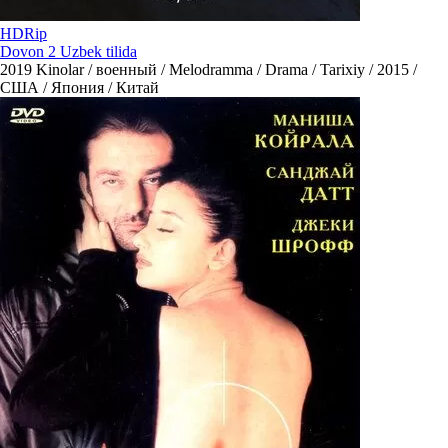
HDRip
Dovon 2 Uzbek tilida
2019
Kinolar / военный / Melodramma / Drama / Tarixiy / 2015 /
США / Япония / Китай