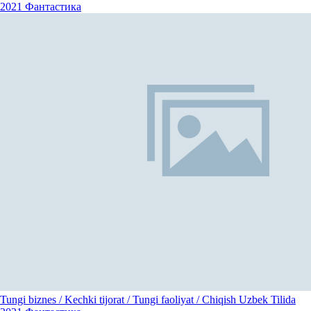
2021
Фантастика
Tungi biznes / Kechki tijorat / Tungi faoliyat / Chiqish Uzbek Tilida