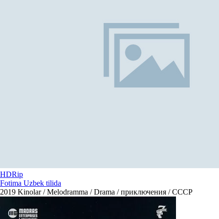
HDRip
Fotima Uzbek tilida
2019
Kinolar / Melodramma / Drama / приключения / СССР