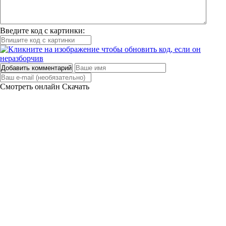
Введите код с картинки:
Добавить комментарий
Смотреть онлайн
Скачать