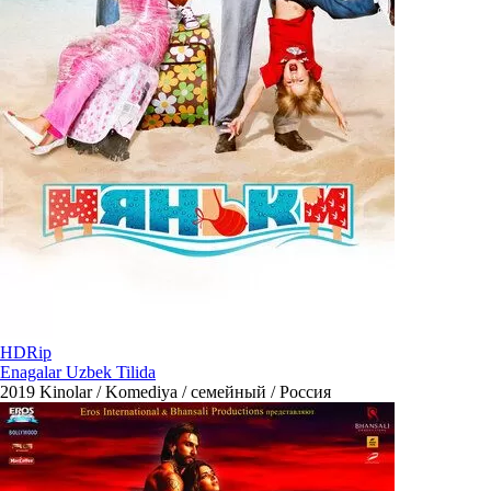
HDRip
Enagalar Uzbek Tilida
2019
Kinolar / Komediya / семейный / Россия