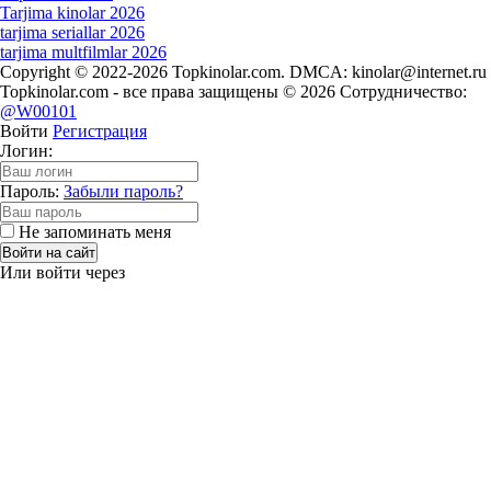
Tarjima kinolar 2026
tarjima seriallar 2026
tarjima multfilmlar 2026
Copyright © 2022-2026 Topkinolar.com. DMCA:
kinolar@internet.ru
Topkinolar.com - все права защищены © 2026 Сотрудничество:
@W00101
Войти
Регистрация
Логин:
Пароль:
Забыли пароль?
Не запоминать меня
Войти на сайт
Или войти через