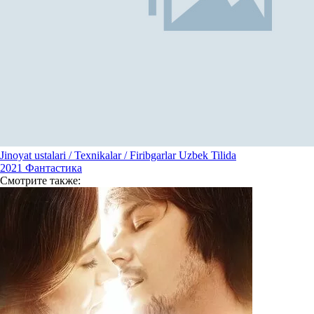
Jinoyat ustalari / Texnikalar / Firibgarlar Uzbek Tilida
2021
Фантастика
Смотрите
также: