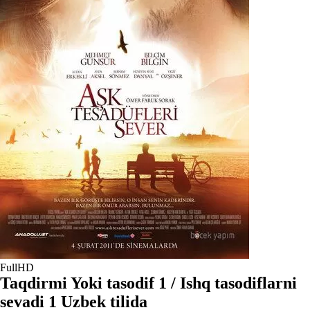
FullHD
Taqdirmi Yoki tasodif 1 / Ishq tasodiflarni
sevadi 1 Uzbek tilida