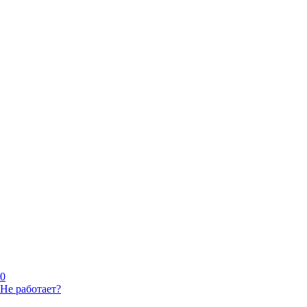
0
Не работает?