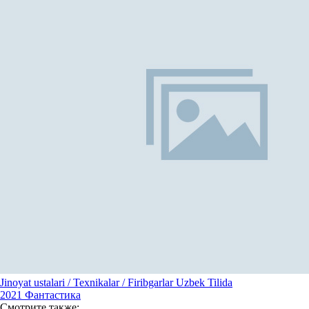
Jinoyat ustalari / Texnikalar / Firibgarlar Uzbek Tilida
2021
Фантастика
Смотрите
также: