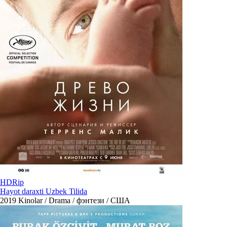
HDRip
Hayot daraxti Uzbek Tilida
2019
Kinolar / Drama / фэнтези / США