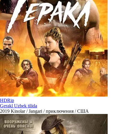
HDRip
Gerakl Uzbek tilida
2019
Kinolar / Jangari / приключения / США