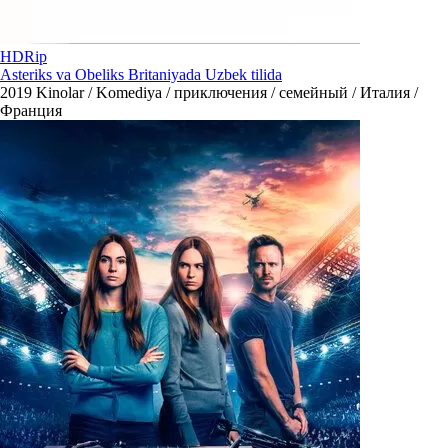
HDRip
Asteriks va Obeliks Britaniyada Uzbek tilida
2019
Kinolar / Komediya / приключения / семейный / Италия /
Франция