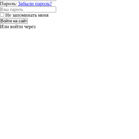
Пароль:
Забыли пароль?
Не запоминать меня
Войти на сайт
Или войти через