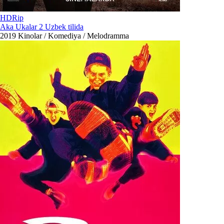
HDRip
Aka Ukalar 2 Uzbek tilida
2019
Kinolar / Komediya / Melodramma