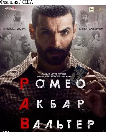
Франция / США