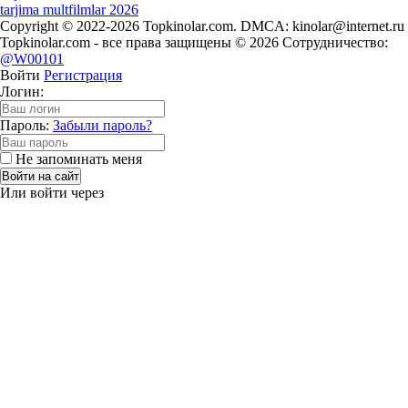
tarjima multfilmlar 2026
Copyright © 2022-2026 Topkinolar.com. DMCA:
kinolar@internet.ru
Topkinolar.com - все права защищены © 2026 Сотрудничество:
@W00101
Войти
Регистрация
Логин:
Пароль:
Забыли пароль?
Не запоминать меня
Войти на сайт
Или войти через