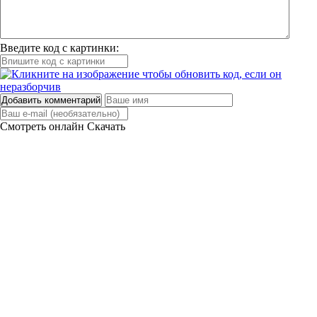
Введите код с картинки:
Добавить комментарий
Смотреть онлайн
Скачать