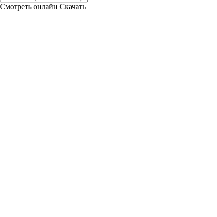
Смотреть онлайн
Скачать