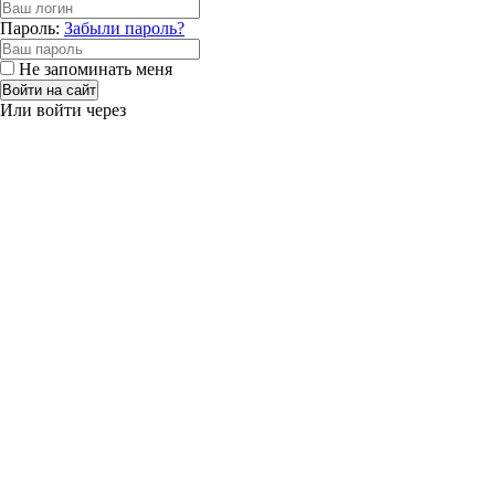
Пароль:
Забыли пароль?
Не запоминать меня
Войти на сайт
Или войти через